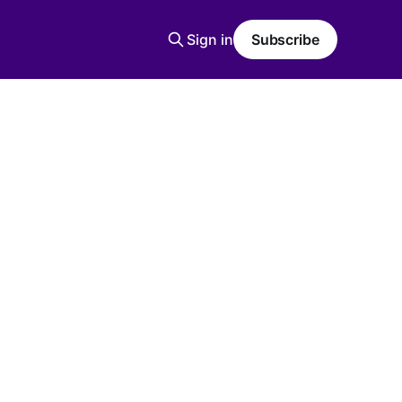
Sign in
Subscribe