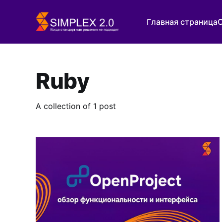
Главная страница
Ruby
A collection of 1 post