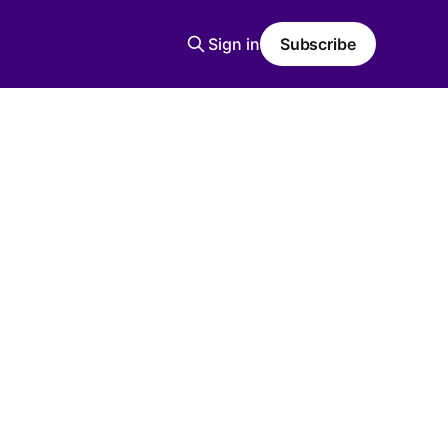
Sign in
Subscribe