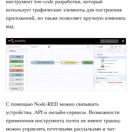
инструмент low-code разработки, который
использует графические элементы для построения
приложений, но также позволяет вручную изменять
код.
С помощью Node-RED можно связывать
устройства, API и онлайн-сервисы. Возможности
применения инструмента почти не имеют границ:
можно управлять почтовыми рассылками и чат-