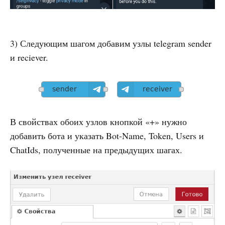
3) Следующим шагом добавим узлы telegram sender
и reciever.
В свойствах обоих узлов кнопкой «+» нужно
добавить бота и указать Bot-Name, Token, Users и
ChatIds, полученные на предыдущих шагах.