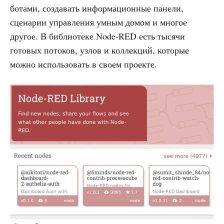
ботами, создавать информационные панели,
сценарии управления умным домом и многое
другое. В библиотеке Node-RED есть тысячи
готовых потоков, узлов и коллекций, которые
можно использовать в своем проекте.