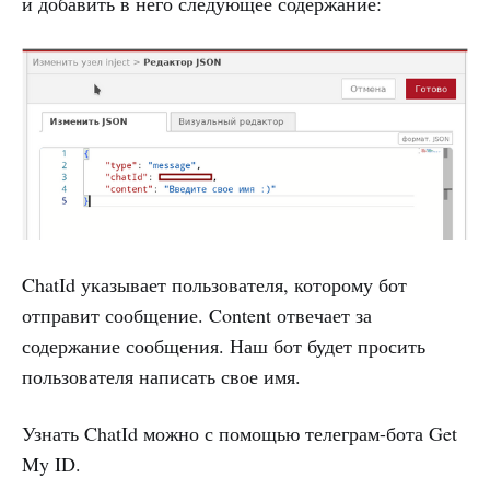
и добавить в него следующее содержание:
ChatId указывает пользователя, которому бот
отправит сообщение. Content отвечает за
содержание сообщения. Наш бот будет просить
пользователя написать свое имя.
Узнать ChatId можно с помощью телеграм-бота Get
My ID.