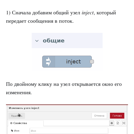
1) Сначала добавим общий узел
inject
, который
передает сообщения в поток.
По двойному клику на узел открывается окно его
изменения.