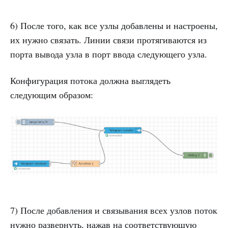
6) После того, как все узлы добавлены и настроены,
их нужно связать. Линии связи протягиваются из
порта вывода узла в порт ввода следующего узла.
Конфигурация потока должна выглядеть
следующим образом:
7) После добавления и связывания всех узлов поток
нужно развернуть, нажав на соответствующую