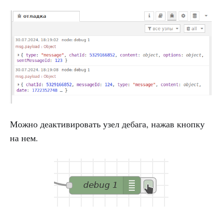
Можно деактивировать узел дебага, нажав кнопку
на нем.