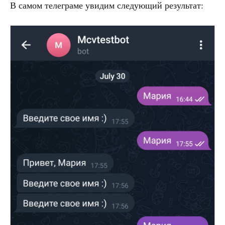
В самом телеграме увидим следующий результат: