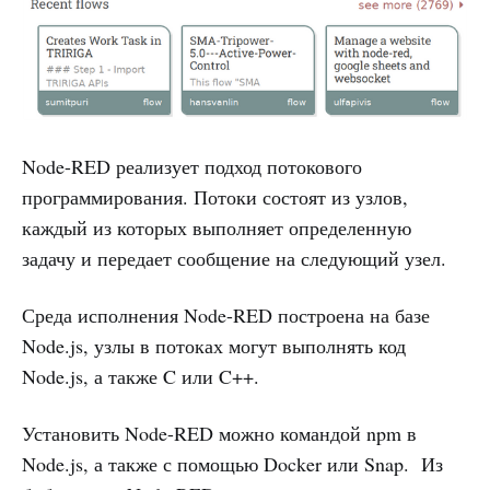
Node-RED реализует подход потокового
программирования. Потоки состоят из узлов,
каждый из которых выполняет определенную
задачу и передает сообщение на следующий узел.
Среда исполнения Node-RED построена на базе
Node.js, узлы в потоках могут выполнять код
Node.js, а также C или C++.
Установить Node-RED можно командой npm в
Node.js, а также с помощью Docker или Snap. Из