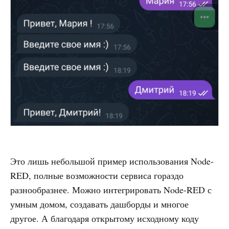
Это лишь небольшой пример использования Node-
RED, полные возможности сервиса гораздо
разнообразнее. Можно интегрировать Node-RED с
умным домом, создавать дашборды и многое
другое. А благодаря открытому исходному коду