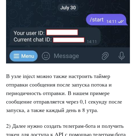
В узле inject можно также настроить таймер
отправки сообщения после запуска потока и
периодичность отправки. В нашем примере
сообщение отправляется через 0,1 секунду после
запуска, а также каждый день в 8 утра.
2) Далее нужно создать телеграм-бота и получить
токен для доступа к API с помощью телеграм-бота