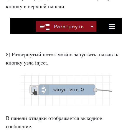
кнопку в верхней панели.
8) Развернутый поток можно запускать, нажав на
кнопку узла inject.
В панели отладки отображается выходное
сообщение.