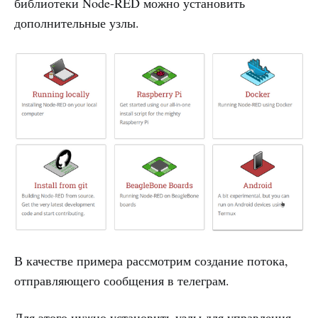
библиотеки Node-RED можно установить
дополнительные узлы.
В качестве примера рассмотрим создание потока,
отправляющего сообщения в телеграм.
Для этого нужно установить узлы для управления