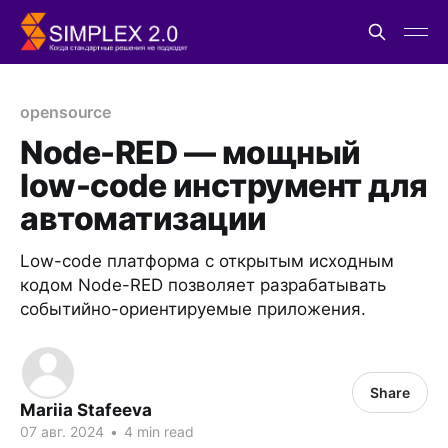
opensource
Node-RED — мощный
low-code инструмент для
автоматизации
Low-code платформа с открытым исходным
кодом Node-RED позволяет разрабатывать
событийно-ориентируемые приложения.
Share
Mariia Stafeeva
07 авг. 2024
•
4 min read