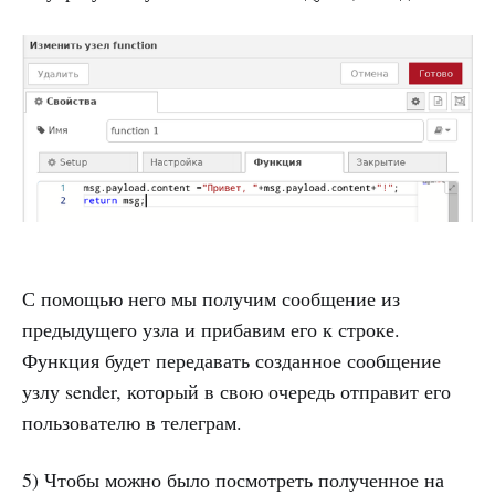
С помощью него мы получим сообщение из
предыдущего узла и прибавим его к строке.
Функция будет передавать созданное сообщение
узлу sender, который в свою очередь отправит его
пользователю в телеграм.
5) Чтобы можно было посмотреть полученное на