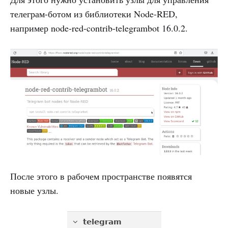
телеграм-ботом из библиотеки Node-RED,
например node-red-contrib-telegrambot 16.0.2.
После этого в рабочем пространстве появятся
новые узлы.