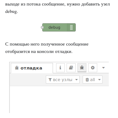
выходе из потока сообщение, нужно добавить узел
debug.
С помощью него полученное сообщение
отобразится на консоли отладки.