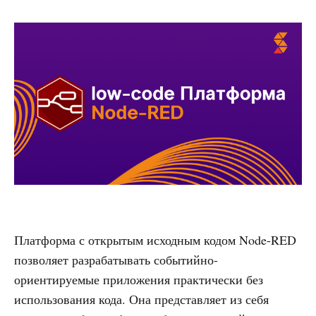
Платформа с открытым исходным кодом Node-RED
позволяет разрабатывать событийно-
ориентируемые приложения практически без
использования кода. Она представляет из себя