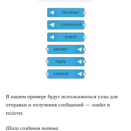
В нашем примере будут использоваться узлы для
отправки и получения сообщений — sender и
reciever.
Шаги создания потока