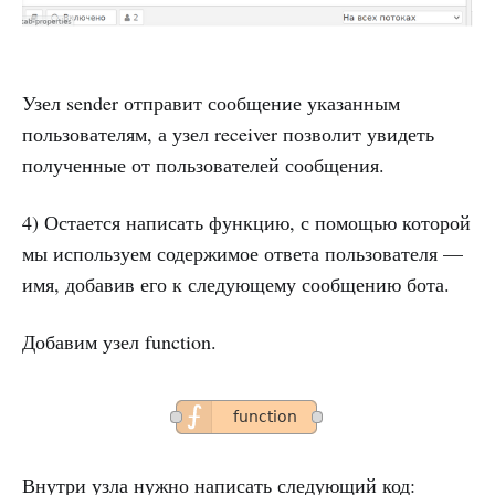
Узел sender отправит сообщение указанным
пользователям, а узел receiver позволит увидеть
полученные от пользователей сообщения.
4) Остается написать функцию, с помощью которой
мы используем содержимое ответа пользователя —
имя, добавив его к следующему сообщению бота.
Добавим узел function.
Внутри узла нужно написать следующий код: