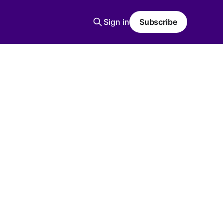
Sign in
Subscribe