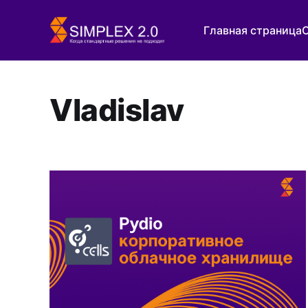
Главная страница
Vladislav